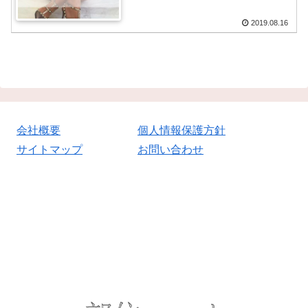
2019.08.16
会社概要
個人情報保護方針
サイトマップ
お問い合わせ