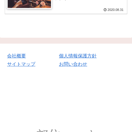
2020.08.31
会社概要
個人情報保護方針
サイトマップ
お問い合わせ