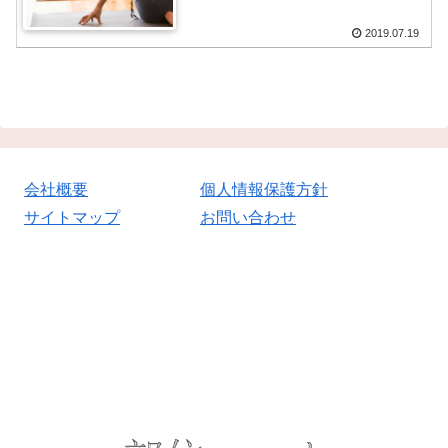
2019.07.19
会社概要
個人情報保護方針
サイトマップ
お問い合わせ