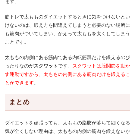
ます。
筋トレで太もものダイエットするときに気をつけないとい
けないのは、鍛え方を間違えてしまうと必要のない場所に
も筋肉がついてしまい、かえって太ももを太くしてしまう
ことです。
太ももの内側にある筋肉である内転筋群だけを鍛えるのぴ
ったりなのが
スクワット
です。
スクワットは股関節を動か
す運動ですから、太ももの内側にある筋肉だけを鍛えるこ
とができます
。
まとめ
ダイエットを頑張っても、太ももの脂肪が落ちて細くなる
気が全くしない理由は、太ももの内側の筋肉を鍛えないか