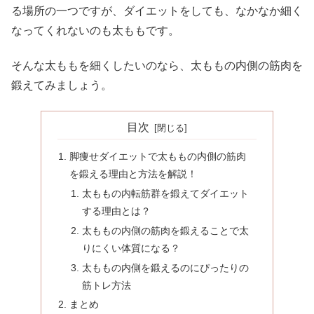
る場所の一つですが、ダイエットをしても、なかなか細く
なってくれないのも太ももです。
そんな太ももを細くしたいのなら、太ももの内側の筋肉を
鍛えてみましょう。
目次
脚痩せダイエットで太ももの内側の筋肉
を鍛える理由と方法を解説！
太ももの内転筋群を鍛えてダイエット
する理由とは？
太ももの内側の筋肉を鍛えることで太
りにくい体質になる？
太ももの内側を鍛えるのにぴったりの
筋トレ方法
まとめ