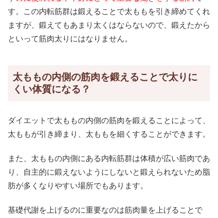
す。この内転筋群は鍛えることで太ももを引き締めてくれ
ますが、鍛えてもあまり太くはならないので、鍛えたから
といって筋肉太りにはなりません。
太ももの内側の筋肉を鍛えることで太りに
くい体質になる？
ダイエットで太ももの内側の筋肉を鍛えることによって、
太ももが引き締まり、太ももを細くすることができます。
また、太ももの内側にある内転筋群は体積が広い筋肉であ
り、自主的に鍛えないようにしないと鍛えられないため脂
肪が多くなりやすい場所でもあります。
基礎代謝を上げるのに重要なのは筋肉量を上げることで