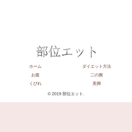
ホーム
ダイエット方法
お腹
二の腕
くびれ
美脚
© 2019 部位エット.