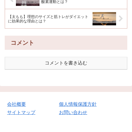
酸素運動とは？
【太もも】理想のサイズと筋トレがダイエット
に効果的な理由とは？
コメント
コメントを書き込む
会社概要
個人情報保護方針
サイトマップ
お問い合わせ