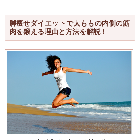
脚痩せダイエットで太ももの内側の筋
肉を鍛える理由と方法を解説！