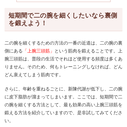
短期間で二の腕を細くしたいなら裏側
を鍛えよう！
二の腕を細くするための方法の一番の近道は、二の腕の裏
側にある
「上腕三頭筋」
という筋肉を鍛えることです。上
腕三頭筋は、普段の生活でそれほど使用する頻度は多くあ
りません。そのため、何もトレーニングしなければ、どん
どん衰えてしまう筋肉です。
さらに、年齢を重ねるごとに、新陳代謝が低下し、二の腕
に皮下脂肪が溜まってしまいます。ここでは、短期間で二
の腕を細くする方法として、最も効果の高い上腕三頭筋を
鍛える方法を紹介していますので、是非試してみてくださ
い。