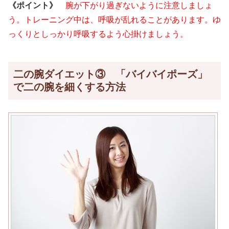
《ポイント》
腕が下がり過ぎないように注意しましょ
う。トレーニング中は、呼吸が乱れることがあります。ゆ
っくりとしっかり呼吸するよう心掛けましょう。
二の腕ダイエット③ 「バイバイポーズ」
で二の腕を細くする方法