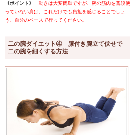
《ポイント》
動きは大変簡単ですが、腕の筋肉を普段使
っていない肩は、これだけでも負担を感じることでしょ
う。自分のペースで行ってください。
二の腕ダイエット④ 膝付き腕立て伏せで
二の腕を細くする方法