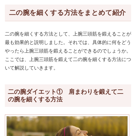
二の腕を細くする方法をまとめて紹介
二の腕を細くする方法として、上腕三頭筋を鍛えることが
最も効果的と説明しました。それでは、具体的に何をどう
やったら上腕三頭筋を鍛えることができるのでしょうか。
ここでは、上腕三頭筋を鍛えて二の腕を細くする方法につ
いて解説していきます。
二の腕ダイエット① 肩まわりを鍛えて二
の腕を細くする方法