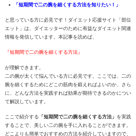
「短期間で二の腕を細くする方法を知りたい！」
と思っている方に必見です！ダイエット応援サイト「部位
エット」は、ダイエッターのために有益なダイエット関連
情報を発信しています。本記事を読めば、
『短期間で二の腕を細くする方法』
が理解できます。
二の腕が太くて悩んでいる方に必見です。ここでは、二の
腕を細くするためにどこの筋肉を鍛えればよいのか、さら
に、どんな方法を実践すれば効果が期待できるのかについ
て解説しています。
ここで紹介する
「短期間で二の腕を細くする方法」
を実践
することで、美しい二の腕を手に入れることができます。
どこよりも簡単でおすすめの方法を紹介していますので、