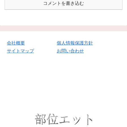
コメントを書き込む
会社概要
個人情報保護方針
サイトマップ
お問い合わせ