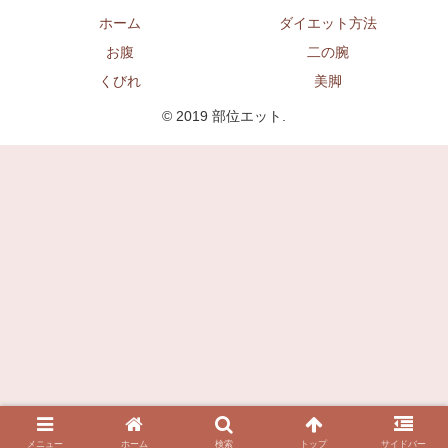
ホーム
ダイエット方法
お腹
二の腕
くびれ
美脚
© 2019 部位エット.
メニュー
ホーム
検索
トップ
サイドバー