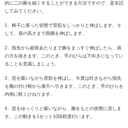
的に二の腕を細くすることができる方法ですので、是非試
してみてください。
1、椅子に座った状態で背筋をしっかりと伸ばします。そ
して、肩の高さまで両腕を伸ばします。
2、指先から鎖骨あたりまで腕をまっすぐ伸ばしたら、肩
の力を抜きます。このとき、手のひらは下向きになってい
ることを意識しましょう。
3、息を吸いながら背筋を伸ばし、今度は吐きながら指先
を腕の付け根から後方へ引きます。このとき、手のひらを
内側に軽くひねります。
4、息をゆっくりと吸いながら、腕をもとの状態に戻しま
す。この動きを1セット10回程度行います。