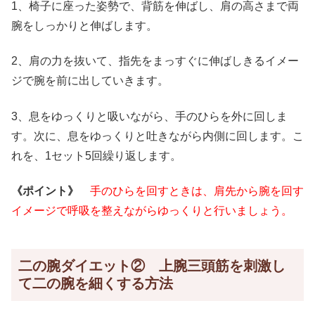
1、椅子に座った姿勢で、背筋を伸ばし、肩の高さまで両
腕をしっかりと伸ばします。
2、肩の力を抜いて、指先をまっすぐに伸ばしきるイメー
ジで腕を前に出していきます。
3、息をゆっくりと吸いながら、手のひらを外に回しま
す。次に、息をゆっくりと吐きながら内側に回します。こ
れを、1セット5回繰り返します。
《ポイント》
手のひらを回すときは、肩先から腕を回す
イメージで呼吸を整えながらゆっくりと行いましょう。
二の腕ダイエット② 上腕三頭筋を刺激し
て二の腕を細くする方法