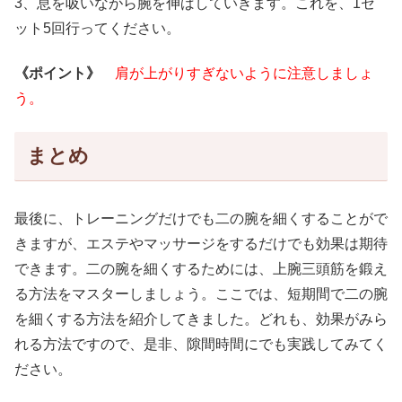
3、息を吸いながら腕を伸ばしていきます。これを、1セ
ット5回行ってください。
《ポイント》
肩が上がりすぎないように注意しましょ
う。
まとめ
最後に、トレーニングだけでも二の腕を細くすることがで
きますが、エステやマッサージをするだけでも効果は期待
できます。二の腕を細くするためには、上腕三頭筋を鍛え
る方法をマスターしましょう。ここでは、短期間で二の腕
を細くする方法を紹介してきました。どれも、効果がみら
れる方法ですので、是非、隙間時間にでも実践してみてく
ださい。