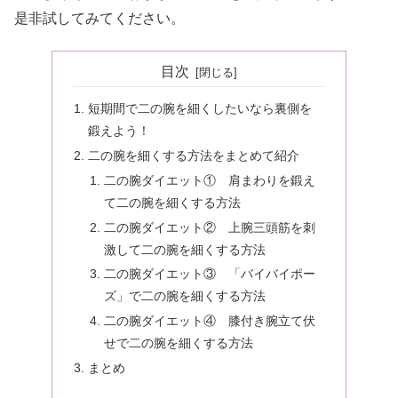
是非試してみてください。
目次
短期間で二の腕を細くしたいなら裏側を
鍛えよう！
二の腕を細くする方法をまとめて紹介
二の腕ダイエット① 肩まわりを鍛え
て二の腕を細くする方法
二の腕ダイエット② 上腕三頭筋を刺
激して二の腕を細くする方法
二の腕ダイエット③ 「バイバイポー
ズ」で二の腕を細くする方法
二の腕ダイエット④ 膝付き腕立て伏
せで二の腕を細くする方法
まとめ