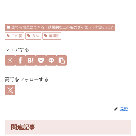
誰でも簡単にできる！効果的な二の腕のダイエット方法とは？
二の腕
方法
短期間
シェアする
高野をフォローする
高野
関連記事