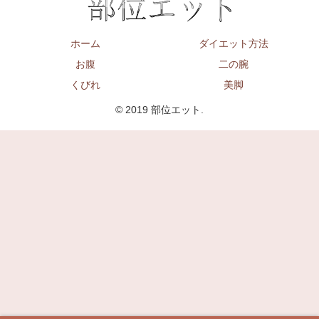
ホーム
ダイエット方法
お腹
二の腕
くびれ
美脚
© 2019 部位エット.