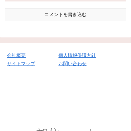
コメントを書き込む
会社概要
個人情報保護方針
サイトマップ
お問い合わせ