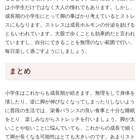
は小学生だけではなく大人の憧れでもあります。しかし、
成長期の小学生にとって脚の事ばかり考えているとストレ
スにもなります。ストレスは成長ホルモンの分泌を妨げる
ともいわれています。大股で歩くことも効果的だと言われ
ていますし、自分にできることを無理のない範囲で行い、
毎日楽しく過ごすようにしましょう。
まとめ
小学生はこれからも成長期が続きます。無理をして身体を
壊したり、逆に脚が伸びなくなってしまったりしないよう
に普段の生活では、栄養バランスの良い食事と十分な睡眠
をとり、楽しみながらストレッチを行いましょう。脚が太
いことや短いことに悩んでいても、これからの成長で細く
て脚が長くなる可能性はとても大きいのです。あまりスト