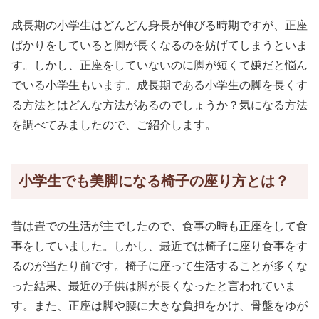
成長期の小学生はどんどん身長が伸びる時期ですが、正座
ばかりをしていると脚が長くなるのを妨げてしまうといま
す。しかし、正座をしていないのに脚が短くて嫌だと悩ん
でいる小学生もいます。成長期である小学生の脚を長くす
る方法とはどんな方法があるのでしょうか？気になる方法
を調べてみましたので、ご紹介します。
小学生でも美脚になる椅子の座り方とは？
昔は畳での生活が主でしたので、食事の時も正座をして食
事をしていました。しかし、最近では椅子に座り食事をす
るのが当たり前です。椅子に座って生活することが多くな
った結果、最近の子供は脚が長くなったと言われていま
す。また、正座は脚や腰に大きな負担をかけ、骨盤をゆが