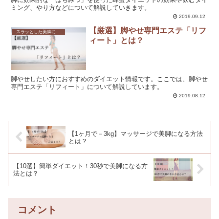
ミング、やり方などについて解説していきます。
2019.09.12
【厳選】脚やせ専門エステ「リフ
スラッとした美脚になれる！脚やせダイエットの方法を解説！
ィート」とは？
脚やせしたい方におすすめのダイエット情報です。ここでは、脚やせ
専門エステ「リフィート」について解説しています。
2019.08.12
【1ヶ月で－3kg】マッサージで美脚になる方法
とは？
【10選】簡単ダイエット！30秒で美脚になる方
法とは？
コメント