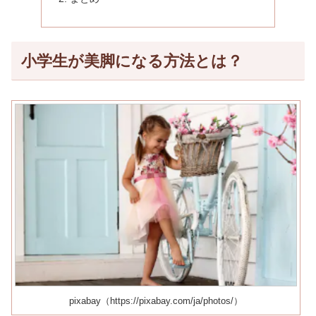
小学生が美脚になる方法とは？
pixabay（https://pixabay.com/ja/photos/）