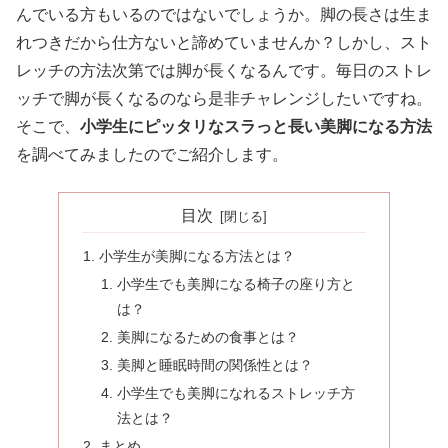
んでいる方もいるのではないでしょうか。脚の長さは生ま
れつきだから仕方ないと諦めていませんか？しかし、スト
レッチの方法次第では脚が長くなるんです。毎日のストレ
ッチで脚が長くなるのなら是非チャレンジしたいですね。
そこで、
小学生にピッタリなスラっと長い美脚になる方法
を調べてみましたのでご紹介します。
目次
小学生が美脚になる方法とは？
小学生でも美脚になる椅子の座り方と
は？
美脚になるための食事とは？
美脚と睡眠時間の関係性とは？
小学生でも美脚になれるストレッチ方
法とは？
まとめ