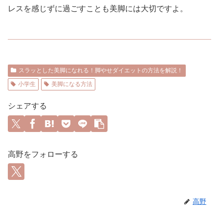
レスを感じずに過ごすことも美脚には大切ですよ。
スラッとした美脚になれる！脚やせダイエットの方法を解説！
小学生
美脚になる方法
シェアする
高野をフォローする
高野