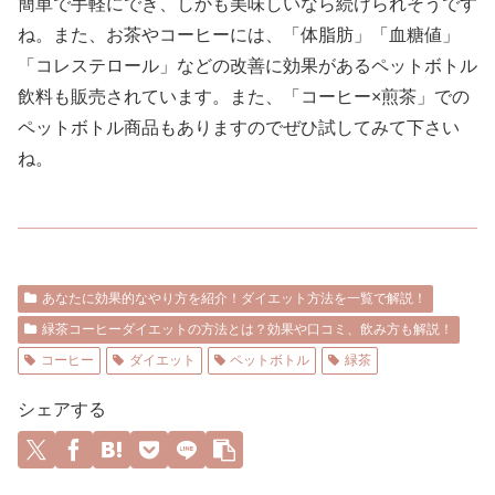
簡単で手軽にでき、しかも美味しいなら続けられそうです
ね。また、お茶やコーヒーには、「体脂肪」「血糖値」
「コレステロール」などの改善に効果があるペットボトル
飲料も販売されています。また、「コーヒー×煎茶」での
ペットボトル商品もありますのでぜひ試してみて下さい
ね。
あなたに効果的なやり方を紹介！ダイエット方法を一覧で解説！
緑茶コーヒーダイエットの方法とは？効果や口コミ、飲み方も解説！
コーヒー
ダイエット
ペットボトル
緑茶
シェアする