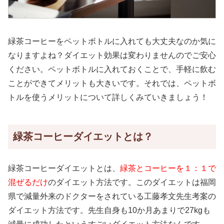
緑茶コーヒーをペットボトルに入れても大丈夫なのか気に
なりますよね？ダイエット効果は変わりませんのでご安心
ください。ペットボトルに入れておくことで、手軽に飲む
ことができてメリットも大きいです。それでは、ペットボ
トルを使うメリットについて詳しくみていきましょう！
緑茶コーヒーダイエットとは？
緑茶コーヒーダイエットとは、
緑茶とコーヒーを１：１で
混ぜるだけ
のダイエット方法です。このダイエットは福岡
県で減量外来のドクターをされている工藤孝文先生考案の
ダイエット方法です。先生自身も10か月あまりで27kgも