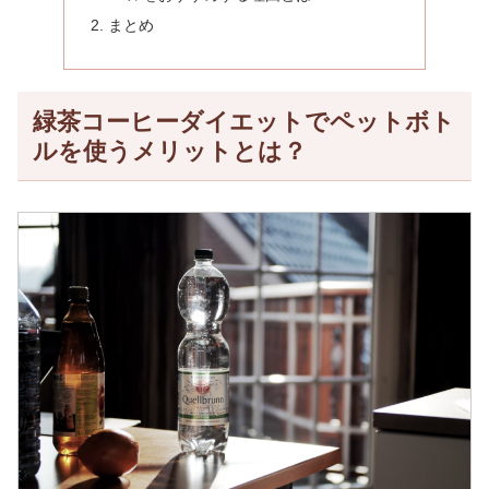
まとめ
緑茶コーヒーダイエットでペットボト
ルを使うメリットとは？