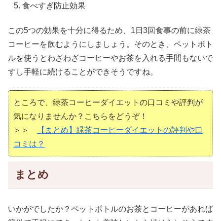
食べすぎ防止効果
この5つの効果を十分に得るため、1日3回食事の前に緑茶
コーヒーを飲むようにしましょう。そのとき、ペットボト
ルを使うとわざわざコーヒーやお茶を入れる手間もないで
すし手軽に続けることができそうですね。
ところで、緑茶コーヒーダイエットの口コミや評判が
気になりませんか？こちらをどうぞ！
＞＞
【まとめ】緑茶コーヒーダイエットの評判や口
コミは？
まとめ
いかがでしたか？ペットボトルのお茶とコーヒーがあれば