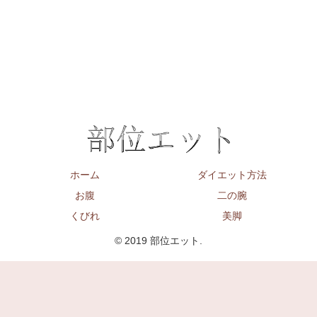
ホーム
ダイエット方法
お腹
二の腕
くびれ
美脚
© 2019 部位エット.