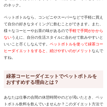
のネック。
ペットボトルなら、コンビニやスーパーなどで手軽に買え
て自分の好きなタイミングに飲むことができます。また、
様々なコーヒーやお茶の味があるので
手軽で手間がかから
ない
うえに、自分の生活スタイルに合わせて飲みやすいと
いいこと尽くしなんです。
ペットボトルを使って緑茶コー
ヒーダイエットをすると、続けやすいのがメリット
なんで
すね。
緑茶コーヒーダイエットでペットボトルを
おすすめする理由とは？
あなたは仕事の合間の休憩時間やのどが渇いたとき、ペッ
トボトル飲料を飲んでいませんか？このダイエット方法で