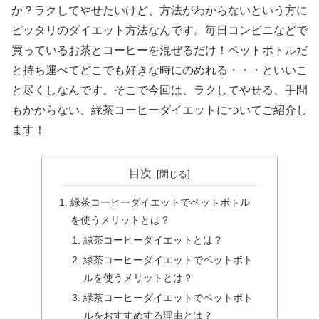
か？ラクしてやせたいけど、方法がわからないという方に
ピッタリのダイエット方法なんです。毎日コンビニなどで
買っているお茶とコーヒーを混ぜるだけ！ペットボトルだ
と持ち運べてどこでも好きな時にのめれる・・・といいこ
と尽くしなんです。そこで今回は、ラクしてやせる、手間
もかからない、緑茶コーヒーダイエットについてご紹介し
ます！
目次
緑茶コーヒーダイエットでペットボトル
を使うメリットとは？
緑茶コーヒーダイエットとは？
緑茶コーヒーダイエットでペットボト
ルを使うメリットとは？
緑茶コーヒーダイエットでペットボト
ルをおすすめする理由とは？