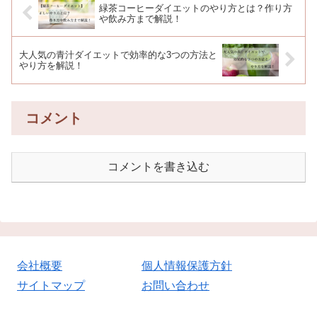
緑茶コーヒーダイエットのやり方とは？作り方
や飲み方まで解説！
大人気の青汁ダイエットで効率的な3つの方法と
やり方を解説！
コメント
コメントを書き込む
会社概要
個人情報保護方針
サイトマップ
お問い合わせ