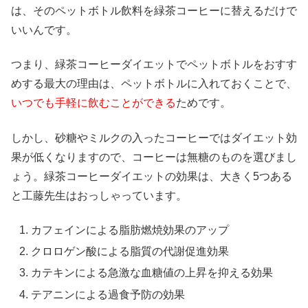
は、そのペットボトル飲料を緑茶コーヒーに替えるだけで
いいんです。
つまり、緑茶コーヒーダイエットでペットボトルをおすす
めする最大の理由は、ペットボトルに入れておくことで、
いつでも手軽に飲むことができる
ためです。
しかし、砂糖やミルクの入ったコーヒーではダイエット効
果が低くなりますので、コーヒーは無糖のものを選びまし
ょう。緑茶コーヒーダイエットの効果は、大きく5つある
と工藤先生はおっしゃっています。
カフェインによる脂肪燃焼効果のアップ
クロロゲン酸による脂質の代謝促進効果
カテキンによる急激な血糖値の上昇を抑える効果
テアニンによる過食予防の効果