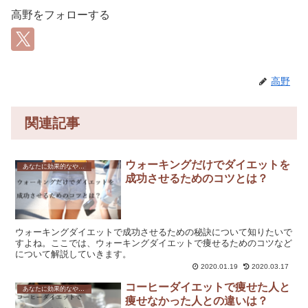
高野をフォローする
高野
関連記事
ウォーキングだけでダイエットを
あなたに効果的なやり方を紹介！ダイエット方法を一覧で解説！
成功させるためのコツとは？
ウォーキングダイエットで成功させるための秘訣について知りたいで
すよね。ここでは、ウォーキングダイエットで痩せるためのコツなど
について解説していきます。
2020.01.19
2020.03.17
コーヒーダイエットで痩せた人と
あなたに効果的なやり方を紹介！ダイエット方法を一覧で解説！
痩せなかった人との違いは？