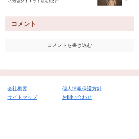
の最強ダイエット法を紹介！
コメント
コメントを書き込む
会社概要
個人情報保護方針
サイトマップ
お問い合わせ