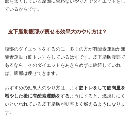
部を太くしている原因に合わないやり方でダイエットをし
ているからです。
皮下脂肪腹部が痩せる効果大のやり方は？
腹部のダイエットをするのに、多くの方が有酸素運動か無
酸素運動（筋トレ）をしているはずです。皮下脂肪腹部で
あるなら、そのダイエットをあきらめずに継続していれ
ば、腹部は痩せてきます。
おすすめの効果大のやり方は、まず
筋トレをして筋肉量を
増やした後に有酸素運動をする
ようにすると、燃焼しにく
いといわれている皮下脂肪が効率よく燃えるようになりま
す。