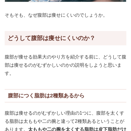
そもそも、なぜ腹部は痩せにくいのでしょうか。
どうして腹部は痩せにくいのか？
腹部が痩せる効果大のやり方を紹介する前に、どうして腹
部は痩せるのがむずかしいのかの説明をしようと思いま
す。
腹部につく脂肪は2種類あるから
腹部は痩せるのがむずかしい理由の1つに、腹部を太くす
る脂肪は太ももや二の腕と違って2種類あるということが
あります。
太ももや二の腕を太くする脂肪は皮下脂肪だけ