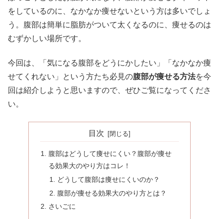
をしているのに、なかなか痩せないという方は多いでしょ
う。腹部は簡単に脂肪がついて太くなるのに、痩せるのは
むずかしい場所です。
今回は、「気になる腹部をどうにかしたい」「なかなか痩
せてくれない」という方たち必見の
腹部が痩せる方法
を今
回は紹介しようと思いますので、ぜひご覧になってくださ
い。
目次
腹部はどうして痩せにくい？腹部が痩せ
る効果大のやり方はコレ！
どうして腹部は痩せにくいのか？
腹部が痩せる効果大のやり方とは？
さいごに