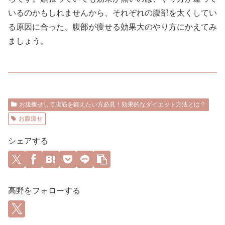
いるのかもしれませんから、それぞれの腹部を太くしてい
る原因に合った、腹部が痩せる効果大のやり方にかえてみ
ましょう。
お腹痩せして腹筋を鍛えたい方必見！効果的なダイエット方法とは？
お腹痩せ
シェアする
高野をフォローする