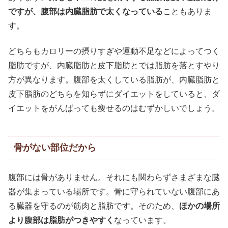
ですが、腹部は内臓脂肪で太くなっている
こともありま
す。
どちらもカロリーの摂りすぎや運動不足などによってつく
脂肪ですが、内臓脂肪と皮下脂肪とでは脂肪を落とすやり
方が異なります。腹部を太くしている脂肪が、内臓脂肪と
皮下脂肪のどちらを知らずにダイエットをしていると、ダ
イエットをがんばっても痩せるのはむずかしいでしょう。
骨がない部位だから
腹部には骨がありません。それにも関わらずさまざまな臓
器が集まっている場所です。骨に守られていない腹部にあ
る臓器を守るのが筋肉と脂肪です。そのため、
ほかの場所
より腹部は脂肪がつきやすく
なっています。