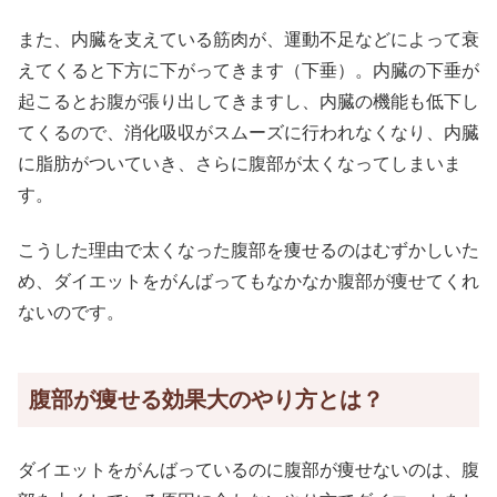
また、内臓を支えている筋肉が、運動不足などによって衰
えてくると下方に下がってきます（下垂）。内臓の下垂が
起こるとお腹が張り出してきますし、内臓の機能も低下し
てくるので、消化吸収がスムーズに行われなくなり、内臓
に脂肪がついていき、さらに腹部が太くなってしまいま
す。
こうした理由で太くなった腹部を痩せるのはむずかしいた
め、ダイエットをがんばってもなかなか腹部が痩せてくれ
ないのです。
腹部が痩せる効果大のやり方とは？
ダイエットをがんばっているのに腹部が痩せないのは、腹