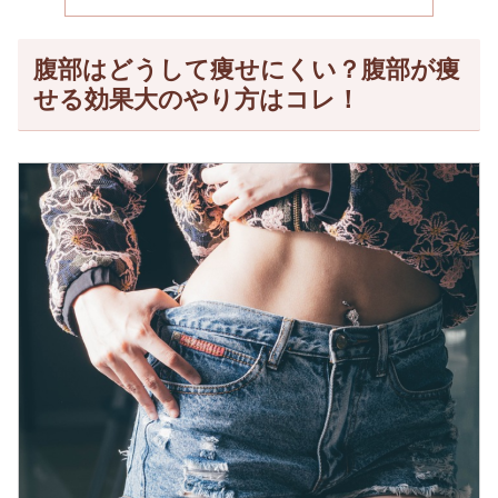
腹部はどうして痩せにくい？腹部が痩
せる効果大のやり方はコレ！