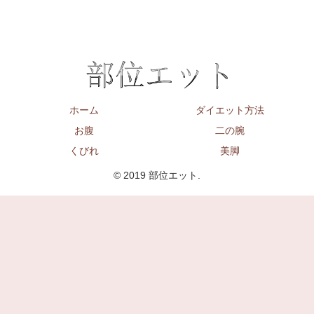
ホーム
ダイエット方法
お腹
二の腕
くびれ
美脚
© 2019 部位エット.