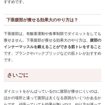
すすめです。
下垂腹部が痩せる効果大のやり方は？
下垂腹部は、有酸素運動や食事制限でダイエットをしても
痩せません。下垂腹部が痩せる効果大のやり方は、
腹部の
インナーマッスルを鍛えることができる筋トレをすること
です。プランクやバックブリッジなどの筋トレがおすすめ
です。
さいごに
ダイエットをがんばっているのに腹部が痩せにくいのは、
ほかの場所と違って腹部は太くなる原因がいくつかあるか
らです。頑張っていても効果が無いのは、やり方が違って