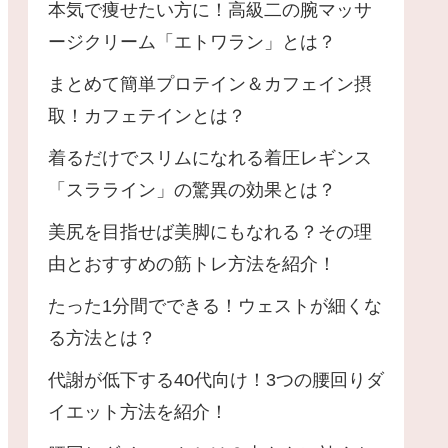
本気で痩せたい方に！高級二の腕マッサ
ージクリーム「エトワラン」とは？
まとめて簡単プロテイン＆カフェイン摂
取！カフェテインとは？
着るだけでスリムになれる着圧レギンス
「スラライン」の驚異の効果とは？
美尻を目指せば美脚にもなれる？その理
由とおすすめの筋トレ方法を紹介！
たった1分間でできる！ウェストが細くな
る方法とは？
代謝が低下する40代向け！3つの腰回りダ
イエット方法を紹介！