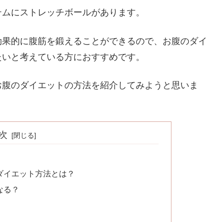
テムにストレッチボールがあります。
効果的に腹筋を鍛えることができるので、お腹のダイ
たいと考えている方におすすめです。
お腹のダイエットの方法を紹介してみようと思いま
次
ダイエット方法とは？
なる？