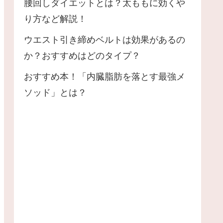
腰回しダイエットとは？太ももに効くや
り方など解説！
ウエスト引き締めベルトは効果があるの
か？おすすめはどのタイプ？
おすすめ本！「内臓脂肪を落とす最強メ
ソッド」とは？