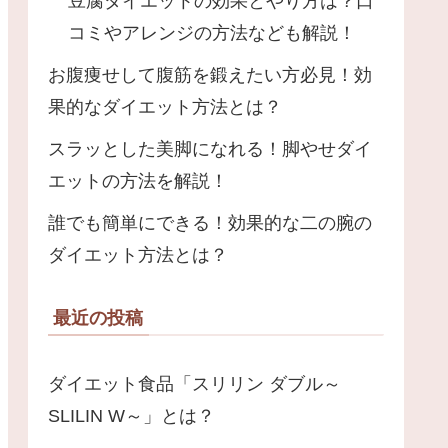
豆腐ダイエットの効果とやり方は？口
コミやアレンジの方法なども解説！
お腹痩せして腹筋を鍛えたい方必見！効
果的なダイエット方法とは？
スラッとした美脚になれる！脚やせダイ
エットの方法を解説！
誰でも簡単にできる！効果的な二の腕の
ダイエット方法とは？
最近の投稿
ダイエット食品「スリリン ダブル～
SLILIN W～」とは？