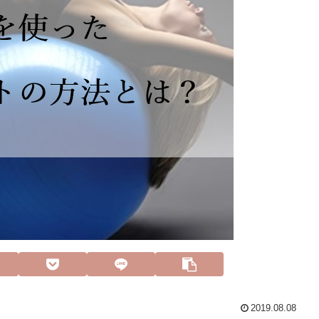
2019.08.08