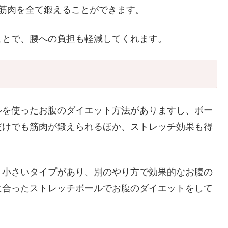
の筋肉を全て鍛えることができます。
ことで、腰への負担も軽減してくれます。
ルを使ったお腹のダイエット方法がありますし、ボー
だけでも筋肉が鍛えられるほか、ストレッチ効果も得
、小さいタイプがあり、別のやり方で効果的なお腹の
に合ったストレッチボールでお腹のダイエットをして