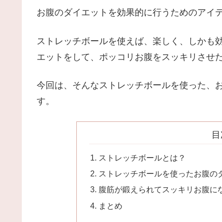
お腹のダイエットを効果的に行うためのアイ
ストレッチボールを使えば、楽しく、しかも
エットをして、ポッコリお腹をスッキリさせ
今回は、そんなストレッチボールを使った、
す。
目
ストレッチボールとは？
ストレッチボールを使ったお腹の
腹筋が鍛えられてスッキリお腹に
まとめ