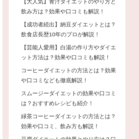
【大人気】青汁ダイエットのやり方と
飲み方は？効果や口コミも解説！
【成功者続出】納豆ダイエットとは？
飲食店長歴10年のプロが解説！
【芸能人愛用】白湯の作り方やダイエ
ット方法は？効果や口コミも解説！
コーヒーダイエットの方法とは？効果
や口コミなども徹底解説！
スムージーダイエットの効果や口コミ
は？おすすめレシピも紹介！
緑茶コーヒーダイエットの方法とは？
効果や口コミ、飲み方も解説！