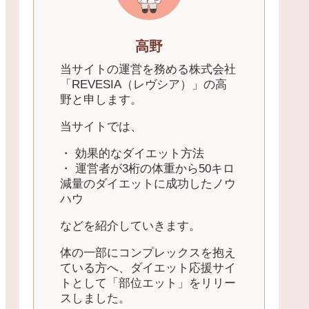
高野
当サイトの運営を務める株式会社
「REVESIA（レヴシア）」の高
野と申します。
当サイトでは、
・ 効果的なダイエット方法
・ 運営者が3桁の体重から50キロ
減量のダイエットに成功したノウ
ハウ
などを紹介していきます。
体の一部にコンプレックスを抱え
ている方へ、ダイエット応援サイ
トとして「部位エット」をリリー
スしました。