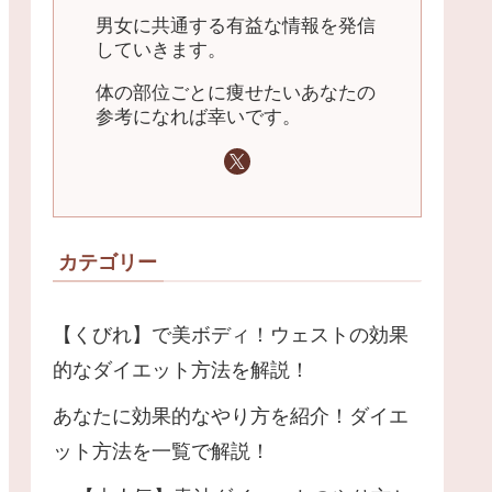
男女に共通する有益な情報を発信
していきます。
体の部位ごとに痩せたいあなたの
参考になれば幸いです。
カテゴリー
【くびれ】で美ボディ！ウェストの効果
的なダイエット方法を解説！
あなたに効果的なやり方を紹介！ダイエ
ット方法を一覧で解説！