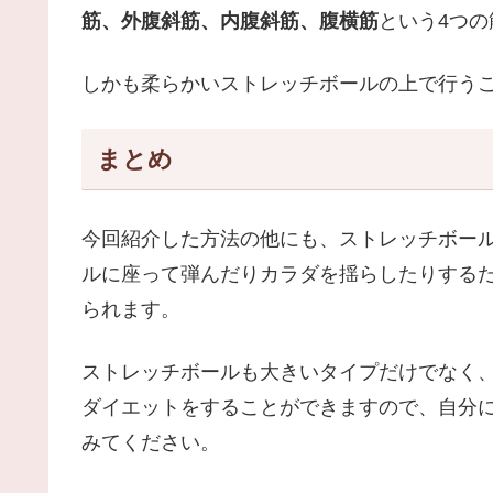
筋、外腹斜筋、内腹斜筋、腹横筋
という4つ
しかも柔らかいストレッチボールの上で行う
まとめ
今回紹介した方法の他にも、ストレッチボー
ルに座って弾んだりカラダを揺らしたりする
られます。
ストレッチボールも大きいタイプだけでなく
ダイエットをすることができますので、自分
みてください。