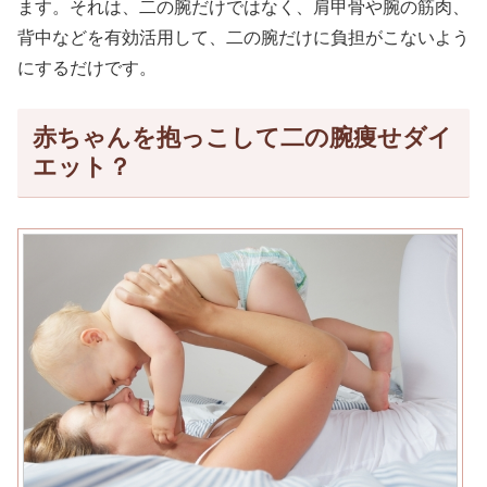
ます。それは、二の腕だけではなく、肩甲骨や腕の筋肉、
背中などを有効活用して、二の腕だけに負担がこないよう
にするだけです。
赤ちゃんを抱っこして二の腕痩せダイ
エット？