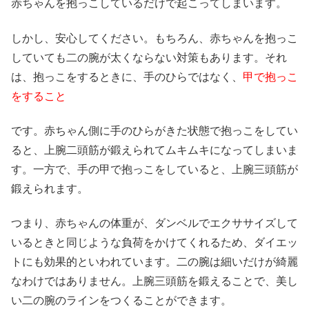
赤ちゃんを抱っこしているだけで起こってしまいます。
しかし、安心してください。もちろん、赤ちゃんを抱っこ
していても二の腕が太くならない対策もあります。それ
は、抱っこをするときに、手のひらではなく、
甲で抱っこ
をすること
です。赤ちゃん側に手のひらがきた状態で抱っこをしてい
ると、上腕二頭筋が鍛えられてムキムキになってしまいま
す。一方で、手の甲で抱っこをしていると、上腕三頭筋が
鍛えられます。
つまり、赤ちゃんの体重が、ダンベルでエクササイズして
いるときと同じような負荷をかけてくれるため、ダイエッ
トにも効果的といわれています。二の腕は細いだけが綺麗
なわけではありません。上腕三頭筋を鍛えることで、美し
い二の腕のラインをつくることができます。