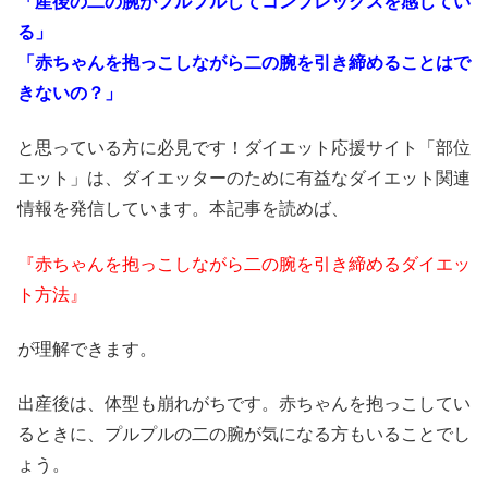
「産後の二の腕がプルプルしてコンプレックスを感じてい
る」
「赤ちゃんを抱っこしながら二の腕を引き締めることはで
きないの？」
と思っている方に必見です！ダイエット応援サイト「部位
エット」は、ダイエッターのために有益なダイエット関連
情報を発信しています。本記事を読めば、
『赤ちゃんを抱っこしながら二の腕を引き締めるダイエッ
ト方法』
が理解できます。
出産後は、体型も崩れがちです。赤ちゃんを抱っこしてい
るときに、プルプルの二の腕が気になる方もいることでし
ょう。