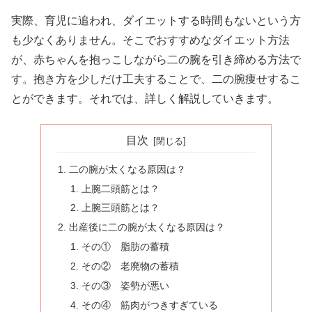
実際、育児に追われ、ダイエットする時間もないという方
も少なくありません。そこでおすすめなダイエット方法
が、赤ちゃんを抱っこしながら二の腕を引き締める方法で
す。抱き方を少しだけ工夫することで、二の腕痩せするこ
とができます。それでは、詳しく解説していきます。
目次
二の腕が太くなる原因は？
上腕二頭筋とは？
上腕三頭筋とは？
出産後に二の腕が太くなる原因は？
その① 脂肪の蓄積
その② 老廃物の蓄積
その③ 姿勢が悪い
その④ 筋肉がつきすぎている