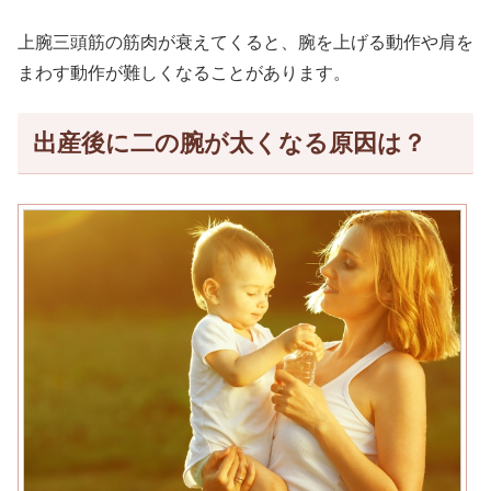
上腕三頭筋の筋肉が衰えてくると、腕を上げる動作や肩を
まわす動作が難しくなることがあります。
出産後に二の腕が太くなる原因は？