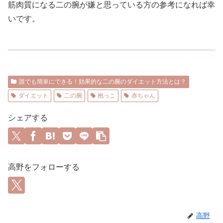
筋肉質になる二の腕が嫌と思っている方の参考になれば幸
いです。
誰でも簡単にできる！効果的な二の腕のダイエット方法とは？
ダイエット
二の腕
抱っこ
赤ちゃん
シェアする
高野をフォローする
高野