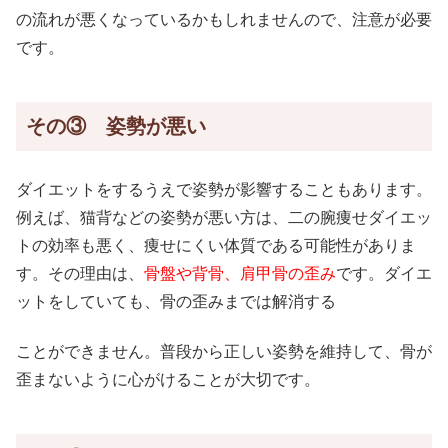
の流れが悪くなっているかもしれませんので、注意が必要
です。
その③ 姿勢が悪い
ダイエットをするうえで姿勢が影響することもあります。
例えば、猫背などの姿勢が悪い方は、二の腕痩せダイエッ
トの効率も悪く、痩せにくい体質である可能性がありま
す。その理由は、
骨盤や背骨、肩甲骨の歪み
です。ダイエ
ットをしていても、骨の歪みまでは解消する
ことができません。普段から正しい姿勢を維持して、骨が
歪まないように心がけることが大切です。