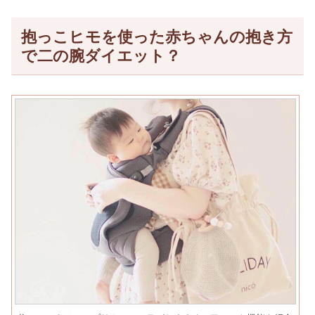
抱っこヒモを使った赤ちゃんの抱き方
で二の腕ダイエット？