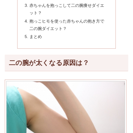
赤ちゃんを抱っこして二の腕痩せダイエ
ット？
抱っこヒモを使った赤ちゃんの抱き方で
二の腕ダイエット？
まとめ
二の腕が太くなる原因は？