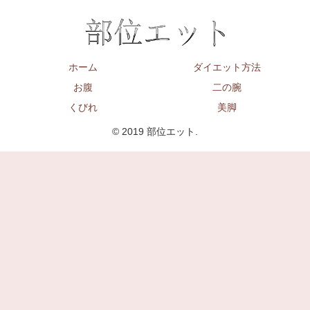
ホーム
ダイエット方法
お腹
二の腕
くびれ
美脚
© 2019 部位エット.