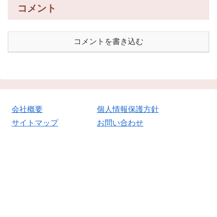
コメント
コメントを書き込む
会社概要
個人情報保護方針
サイトマップ
お問い合わせ