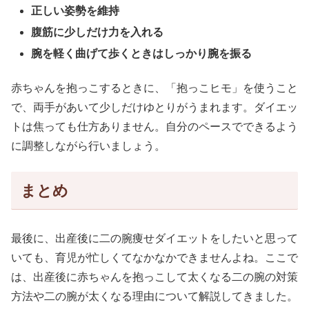
正しい姿勢を維持
腹筋に少しだけ力を入れる
腕を軽く曲げて歩くときはしっかり腕を振る
赤ちゃんを抱っこするときに、「抱っこヒモ」を使うこと
で、両手があいて少しだけゆとりがうまれます。ダイエッ
トは焦っても仕方ありません。自分のペースでできるよう
に調整しながら行いましょう。
まとめ
最後に、出産後に二の腕痩せダイエットをしたいと思って
いても、育児が忙しくてなかなかできませんよね。ここで
は、出産後に赤ちゃんを抱っこして太くなる二の腕の対策
方法や二の腕が太くなる理由について解説してきました。