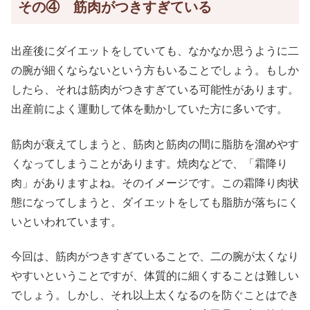
その④ 筋肉がつきすぎている
出産後にダイエットをしていても、なかなか思うように二
の腕が細くならないという方もいることでしょう。もしか
したら、それは筋肉がつきすぎている可能性があります。
出産前によく運動して体を動かしていた方に多いです。
筋肉が衰えてしまうと、筋肉と筋肉の間に脂肪を溜めやす
くなってしまうことがあります。焼肉などで、「霜降り
肉」がありますよね。そのイメージです。この霜降り肉状
態になってしまうと、ダイエットをしても脂肪が落ちにく
いといわれています。
今回は、筋肉がつきすぎていることで、二の腕が太くなり
やすいということですが、体質的に細くすることは難しい
でしょう。しかし、それ以上太くなるのを防ぐことはでき