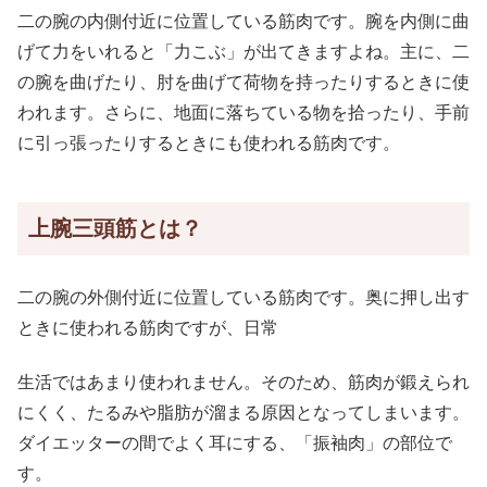
二の腕の内側付近に位置している筋肉です。腕を内側に曲
げて力をいれると「力こぶ」が出てきますよね。主に、二
の腕を曲げたり、肘を曲げて荷物を持ったりするときに使
われます。さらに、地面に落ちている物を拾ったり、手前
に引っ張ったりするときにも使われる筋肉です。
上腕三頭筋とは？
二の腕の外側付近に位置している筋肉です。奥に押し出す
ときに使われる筋肉ですが、日常
生活ではあまり使われません。そのため、筋肉が鍛えられ
にくく、たるみや脂肪が溜まる原因となってしまいます。
ダイエッターの間でよく耳にする、「振袖肉」の部位で
す。