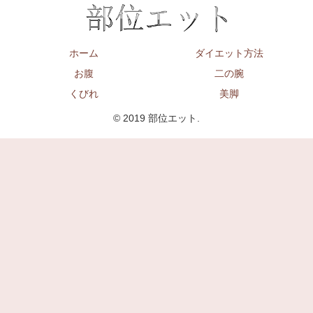
ホーム
ダイエット方法
お腹
二の腕
くびれ
美脚
© 2019 部位エット.