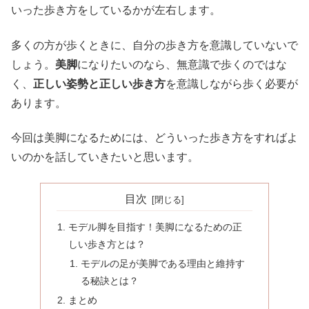
いった歩き方をしているかが左右します。
多くの方が歩くときに、自分の歩き方を意識していないで
しょう。
美脚
になりたいのなら、無意識で歩くのではな
く、
正しい姿勢と正しい歩き方
を意識しながら歩く必要が
あります。
今回は美脚になるためには、どういった歩き方をすればよ
いのかを話していきたいと思います。
目次
モデル脚を目指す！美脚になるための正
しい歩き方とは？
モデルの足が美脚である理由と維持す
る秘訣とは？
まとめ