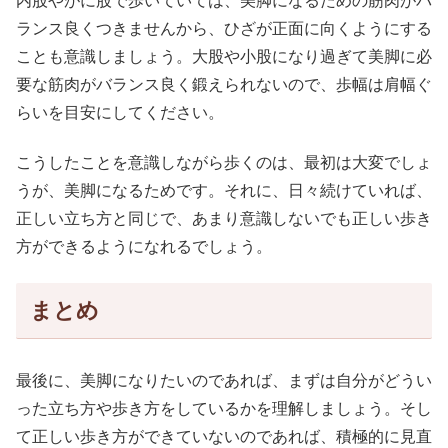
内股やがに股で歩いていては、美脚になるための筋肉がバ
ランス良くつきませんから、ひざが正面に向くようにする
ことも意識しましょう。大股や小股になり過ぎて美脚に必
要な筋肉がバランス良く鍛えられないので、歩幅は肩幅ぐ
らいを目安にしてください。
こうしたことを意識しながら歩くのは、最初は大変でしょ
うが、美脚になるためです。それに、日々続けていれば、
正しい立ち方と同じで、あまり意識しないでも正しい歩き
方ができるようになれるでしょう。
まとめ
最後に、美脚になりたいのであれば、まずは自分がどうい
った立ち方や歩き方をしているかを理解しましょう。そし
て正しい歩き方ができていないのであれば、積極的に見直