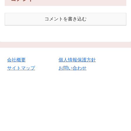
コメントを書き込む
会社概要
個人情報保護方針
サイトマップ
お問い合わせ