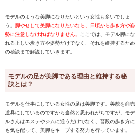
モデルのような美脚になりたいという女性も多いでしょ
う。
脚やせして美脚になりたいなら、日頃から歩き方や姿
勢に注意しなければなりません。
ここでは、モデル脚にな
れる正しい歩き方や姿勢だけでなく、それを維持するため
の秘訣まで解説していきます。
モデルの足が美脚である理由と維持する秘
訣とは？
モデルを仕事にしている女性の足は美脚です。美貌を商売
道具にしているのですから当然と思われがちですが、モデ
ルさんはエステやジムに通うだけでなく、普段の歩き方に
も気を配って、美脚をキープする努力も行っています。