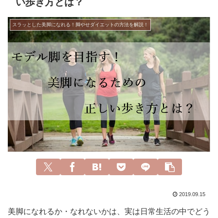
い歩き方とは？
スラッとした美脚になれる！脚やせダイエットの方法を解説！
2019.09.15
美脚になれるか・なれないかは、実は日常生活の中でどう