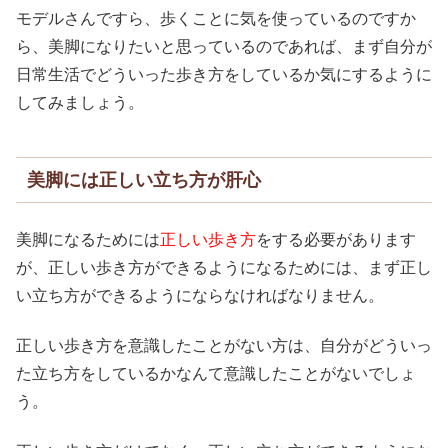
モデルさんですら、歩くことに気を使っているのですか
ら、美脚になりたいと思っているのであれば、まず自分が
日常生活でどういった歩き方をしているか気にするように
してみましょう。
美脚には正しい立ち方が肝心
美脚になるためには
正しい歩き方
をする必要があります
が、正しい歩き方ができるようになるためには、まず正し
い立ち方ができるようにならなければなりません。
正しい歩き方を意識したことがない方は、自分がどういっ
た立ち方をしているかなんて意識したことがないでしょ
う。