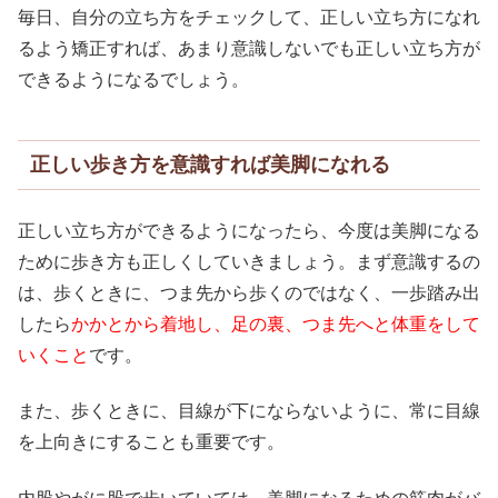
毎日、自分の立ち方をチェックして、正しい立ち方になれ
るよう矯正すれば、あまり意識しないでも正しい立ち方が
できるようになるでしょう。
正しい歩き方を意識すれば美脚になれる
正しい立ち方ができるようになったら、今度は美脚になる
ために歩き方も正しくしていきましょう。まず意識するの
は、歩くときに、つま先から歩くのではなく、一歩踏み出
したら
かかとから着地し、足の裏、つま先へと体重をして
いくこと
です。
また、歩くときに、目線が下にならないように、常に目線
を上向きにすることも重要です。