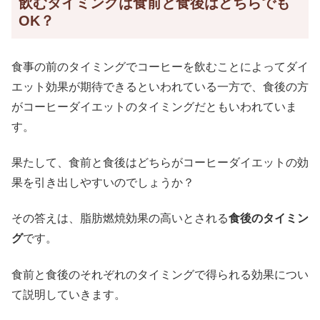
飲むタイミングは食前と食後はどちらでも
OK？
食事の前のタイミングでコーヒーを飲むことによってダイ
エット効果が期待できるといわれている一方で、食後の方
がコーヒーダイエットのタイミングだともいわれていま
す。
果たして、食前と食後はどちらがコーヒーダイエットの効
果を引き出しやすいのでしょうか？
その答えは、脂肪燃焼効果の高いとされる
食後のタイミン
グ
です。
食前と食後のそれぞれのタイミングで得られる効果につい
て説明していきます。