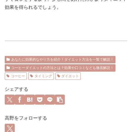
効果を得られるでしょう。
あなたに効果的なやり方を紹介！ダイエット方法を一覧で解説！
コーヒーダイエットの方法とは？効果や口コミなども徹底解説！
コーヒー
タイミング
ダイエット
シェアする
高野をフォローする