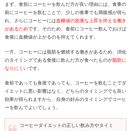
まず、食前にコーヒーを飲んだ方が良い理由には、食事の
前にコーヒーを飲むことで、少しの食事でも満腹感が得ら
れ、さらにコーヒーには
血糖値の急激な上昇を抑える働き
があるため
です。そのため、食前にコーヒー飲んでおけば
食後に血糖値が上がるのを抑えてくれます。
一方、コーヒーには脂肪を燃焼する働きがあるため、消化
のタイミングである食後に飲んだ方が食べたものが
脂肪に
なりにくい
です。
食前であっても食後であっても、コーヒーを飲むことでダ
イエットに悪い影響はなく、どちらのタイミングでも良い
効果が得られますから、自身の好みのタイミングでコーヒ
ーを飲んでよいでしょう。
コーヒーダイエットの正しい飲み方やタイミ