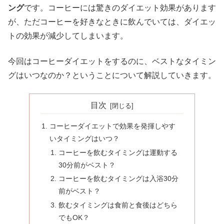
ング
です。コーヒーには驚きのダイエット効果があります
が、ただコーヒーを好きなときに飲んでいては、ダイエッ
トの効果が減少してしまいます。
今回はコーヒーダイエットをするのに、ベストなタイミン
グはいつなのか？ということについて解説していきます。
目次
コーヒーダイエットで効果を発揮しやす
いタイミングはいつ？
コーヒーを飲むタイミングは運動する
30分前がベスト？
コーヒーを飲むタイミングは入浴30分
前がベスト？
飲むタイミングは食前と食後はどちら
でもOK？