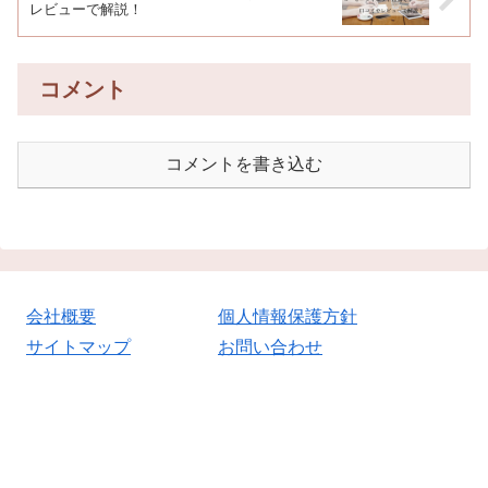
レビューで解説！
コメント
コメントを書き込む
会社概要
個人情報保護方針
サイトマップ
お問い合わせ