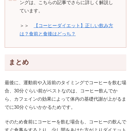
ングは、こちらの記事でさらに詳しく解説し
ています。
＞＞
【コーヒーダイエット】正しい飲み方
は？食前と食後はどっち？
まとめ
最後に、運動前や入浴前のタイミングでコーヒーを飲む場
合、30分ぐらい前がベストなのは、コーヒー飲んでか
ら、カフェインの効果によって体内の基礎代謝が上がるま
でに30分ぐらいかかるためです。
そのため食前にコーヒーを飲む場合も、コーヒーの飲んで
すぐ食事をするより、少し間をあけた方がよりダイエット