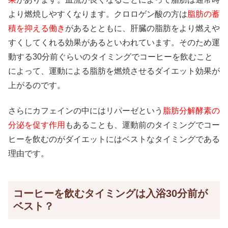
より燃焼しやすくなります。クロロゲン酸の方は
脂肪の蓄
積を抑える働き
があるとともに、肝臓の脂肪をより燃えや
すくしてくれる効果があるといわれています。そのため運
動する30分前ぐらいのタイミングでコーヒーを飲むこと
によって、運動による脂肪を燃焼させるダイエット効果が
上がるのです。
さらにカフェインの中にはリパーゼという
脂肪分解酵素の
分泌を促す作用
もあることも、運動前のタイミングでコー
ヒーを飲むのがダイエットにはベストなタイミングである
理由です。
コーヒーを飲むタイミングは入浴30分前が
ベスト？