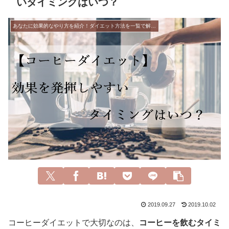
いタイミングはいつ？
あなたに効果的なやり方を紹介！ダイエット方法を一覧で解説！
2019.09.27
2019.10.02
コーヒーダイエットで大切なのは、
コーヒーを飲むタイミ