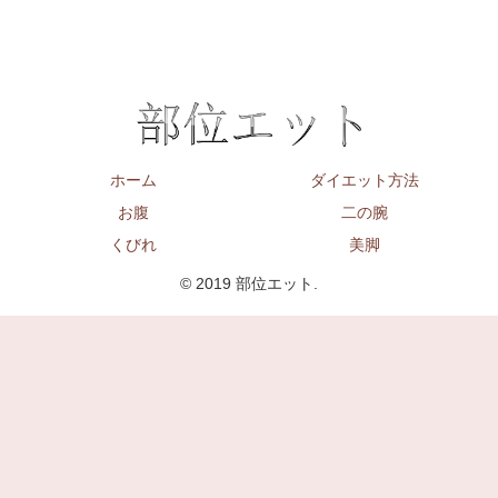
ホーム
ダイエット方法
お腹
二の腕
くびれ
美脚
© 2019 部位エット.