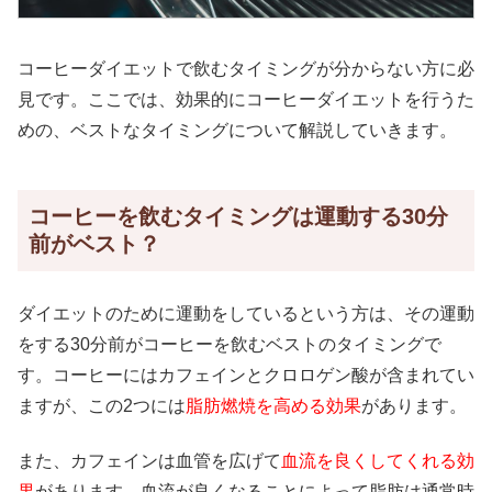
コーヒーダイエットで飲むタイミングが分からない方に必
見です。ここでは、効果的にコーヒーダイエットを行うた
めの、ベストなタイミングについて解説していきます。
コーヒーを飲むタイミングは運動する30分
前がベスト？
ダイエットのために運動をしているという方は、その運動
をする30分前がコーヒーを飲むベストのタイミングで
す。コーヒーにはカフェインとクロロゲン酸が含まれてい
ますが、この2つには
脂肪燃焼を高める効果
があります。
また、カフェインは血管を広げて
血流を良くしてくれる効
果
があります。血流が良くなることによって脂肪は通常時