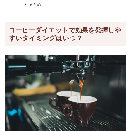
まとめ
コーヒーダイエットで効果を発揮しや
すいタイミングはいつ？