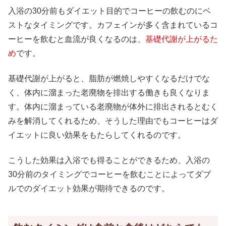
入浴の30分前もダイエット目的でコーヒーの飲むのにベ
ストなタイミングです。カフェインが多く含まれているコ
ーヒーを飲むと血流が良くなるのは、
基礎代謝が上がるた
め
です。
基礎代謝が上がると、脂肪が燃焼しやすくなるだけでな
く、体内に溜まった老廃物を排出する働きも良くなりま
す。体内に溜まっている老廃物が体外に排出されるとむく
みを解消してくれるため、そうした理由でもコーヒーはダ
イエットに良い効果をもたらしてくれるのです。
こうした効果は入浴でも得ることができるため、入浴の
30分前のタイミングでコーヒーを飲むことによってダブ
ルでのダイエット効果が期待できるのです。