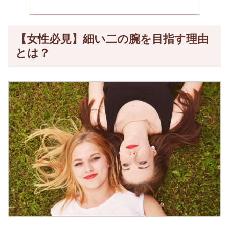
【女性必見】細い二の腕を目指す理由
とは？