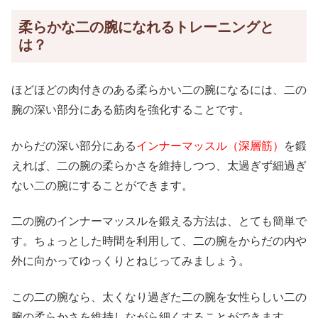
柔らかな二の腕になれるトレーニングと
は？
ほどほどの肉付きのある柔らかい二の腕になるには、二の
腕の深い部分にある筋肉を強化することです。
からだの深い部分にある
インナーマッスル（深層筋）
を鍛
えれば、二の腕の柔らかさを維持しつつ、太過ぎず細過ぎ
ない二の腕にすることができます。
二の腕のインナーマッスルを鍛える方法は、とても簡単で
す。ちょっとした時間を利用して、二の腕をからだの内や
外に向かってゆっくりとねじってみましょう。
この二の腕なら、太くなり過ぎた二の腕を女性らしい二の
腕の柔らかさを維持しながら細くすることができます。