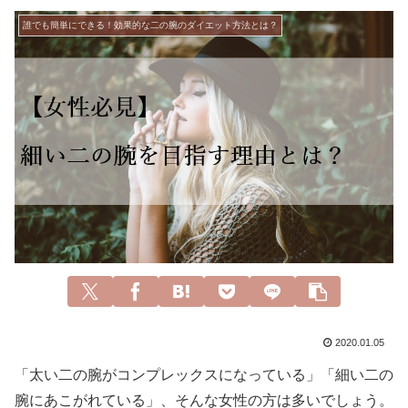
誰でも簡単にできる！効果的な二の腕のダイエット方法とは？
2020.01.05
「太い二の腕がコンプレックスになっている」「細い二の
腕にあこがれている」、そんな女性の方は多いでしょう。