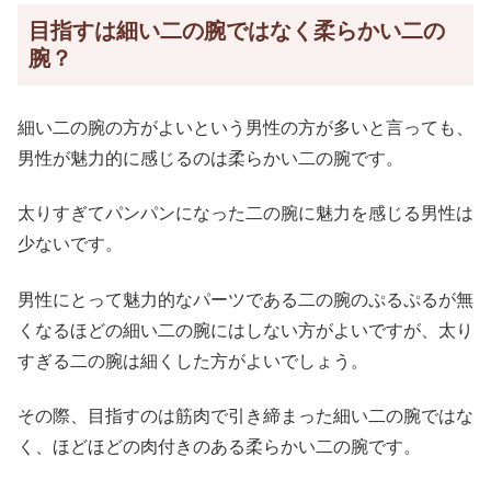
目指すは細い二の腕ではなく柔らかい二の
腕？
細い二の腕の方がよいという男性の方が多いと言っても、
男性が魅力的に感じるのは柔らかい二の腕です。
太りすぎてパンパンになった二の腕に魅力を感じる男性は
少ないです。
男性にとって魅力的なパーツである二の腕のぷるぷるが無
くなるほどの細い二の腕にはしない方がよいですが、太り
すぎる二の腕は細くした方がよいでしょう。
その際、目指すのは筋肉で引き締まった細い二の腕ではな
く、ほどほどの肉付きのある柔らかい二の腕です。