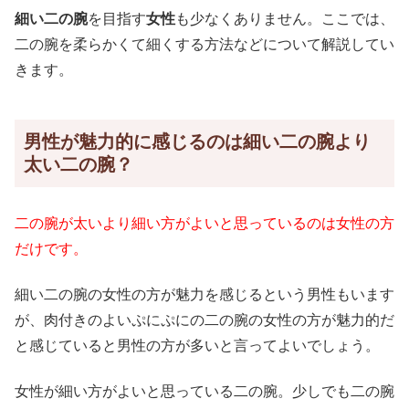
細い二の腕
を目指す
女性
も少なくありません。ここでは、
二の腕を柔らかくて細くする方法などについて解説してい
きます。
男性が魅力的に感じるのは細い二の腕より
太い二の腕？
二の腕が太いより細い方がよいと思っているのは女性の方
だけです。
細い二の腕の女性の方が魅力を感じるという男性もいます
が、肉付きのよいぷにぷにの二の腕の女性の方が魅力的だ
と感じていると男性の方が多いと言ってよいでしょう。
女性が細い方がよいと思っている二の腕。少しでも二の腕