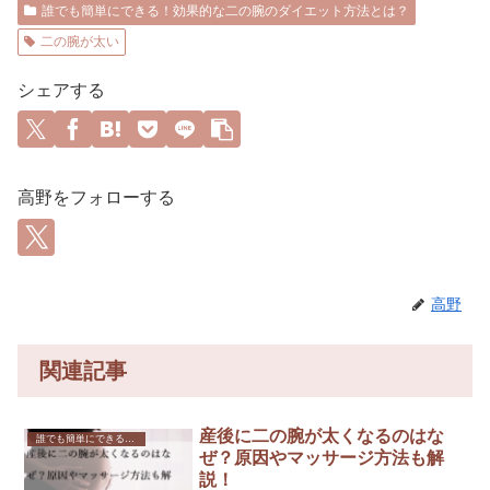
誰でも簡単にできる！効果的な二の腕のダイエット方法とは？
二の腕が太い
シェアする
高野をフォローする
高野
関連記事
産後に二の腕が太くなるのはな
誰でも簡単にできる！効果的な二の腕のダイエット方法とは？
ぜ？原因やマッサージ方法も解
説！