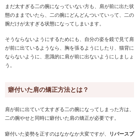
まだ太すぎる二の腕になっていない方も、肩が前に出た状
態のままでいたら、二の腕にどんどんついていって、二の
腕だけが太すぎる状態になってしまいます。
そうならないようにするためにも、自分の姿を鏡で見て肩
が前に出ているようなら、胸を張るようにしたり、猫背に
ならないように、意識的に肩が前に出ないようにしましょ
う。
癖付いた肩の矯正方法とは？
肩が前に出ていて太すぎる二の腕になってしまった方は、
二の腕やせと同時に癖付いた肩の矯正が必要です。
癖付いた姿勢を正すのはなかなか大変ですが、
リバースプ