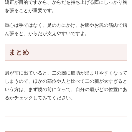
矯正が目的ですから、からだを持ち上げる際にしっかり胸
を張ることが重要です。
重心は手ではなく、足の方にかけ、お腹やお尻の筋肉で踏
ん張ると、からだが支えやすいですよ。
まとめ
肩が前に出ていると、二の腕に脂肪が溜まりやすくなって
しまうので、ほかの部位や人と比べて二の腕が太すぎると
いう方は、まず鏡の前に立って、自分の肩がどの位置にあ
るかチェックしてみてください。