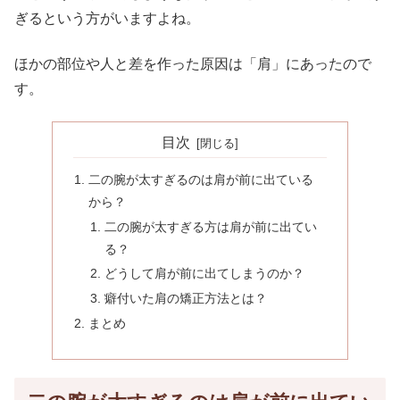
ぎるという方がいますよね。
ほかの部位や人と差を作った原因は「肩」にあったので
す。
目次
二の腕が太すぎるのは肩が前に出ている
から？
二の腕が太すぎる方は肩が前に出てい
る？
どうして肩が前に出てしまうのか？
癖付いた肩の矯正方法とは？
まとめ