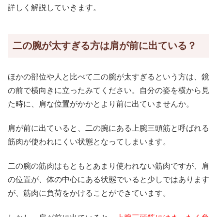
詳しく解説していきます。
二の腕が太すぎる方は肩が前に出ている？
ほかの部位や人と比べて二の腕が太すぎるという方は、鏡
の前で横向きに立ったみてください。自分の姿を横から見
た時に、肩な位置がかかとより前に出ていませんか。
肩が前に出ていると、二の腕にある上腕三頭筋と呼ばれる
筋肉が使われにくい状態となってしまいます。
二の腕の筋肉はもともとあまり使われない筋肉ですが、肩
の位置が、体の中心にある状態でいると少しではあります
が、筋肉に負荷をかけることができています。