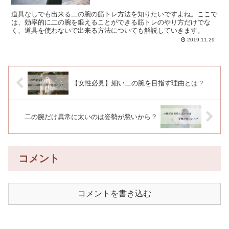
道具なしでも出来る二の腕の筋トレ方法を知りたいですよね。ここで
は、効率的に二の腕を鍛えることができる筋トレのやり方だけでな
く、道具を使わないで出来る方法についても解説していきます。
2019.11.29
【女性必見】細い二の腕を目指す理由とは？
二の腕だけ異常に太いのは姿勢が悪いから？
コメント
コメントを書き込む