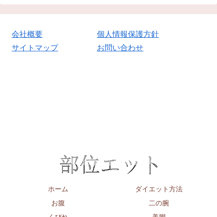
会社概要
個人情報保護方針
サイトマップ
お問い合わせ
ホーム
ダイエット方法
お腹
二の腕